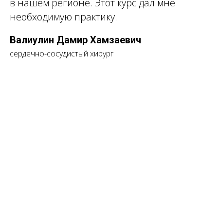
Р
в нашем регионе. Этот курс дал мне
необходимую практику.
Валиулин Дамир Хамзаевич
сердечно-сосудистый хирург