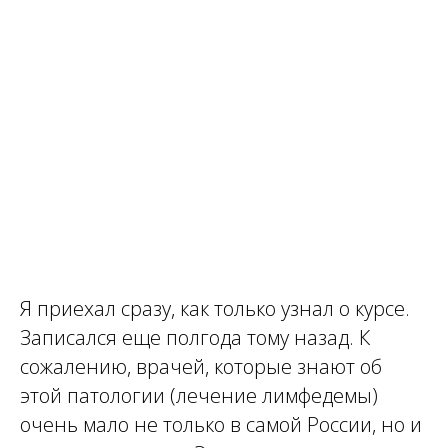
Я приехал сразу, как только узнал о курсе.
Записался еще полгода тому назад. К
сожалению, врачей, которые знают об
этой патологии (лечение лимфедемы)
очень мало не только в самой России, но и