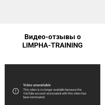
Видео-отзывы о
LIMPHA-TRAINING