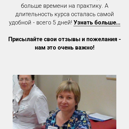
больше времени на практику. А
длительность курса осталась самой
удобной - всего 5 дней!
Узнать больше...
Присылайте свои отзывы и пожелания -
нам это очень важно!