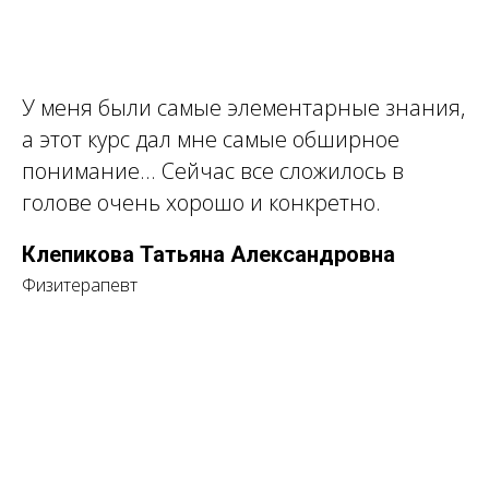
У меня были самые элементарные знания,
а этот курс дал мне самые обширное
понимание... Сейчас все сложилось в
голове очень хорошо и конкретно.
Клепикова Татьяна Александровна
Физитерапевт