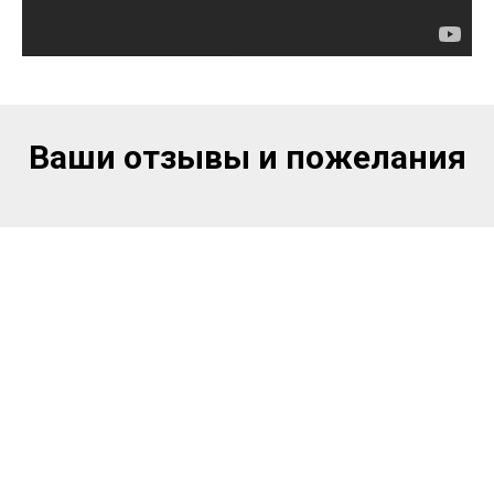
Н
Ваши отзывы и пожелания