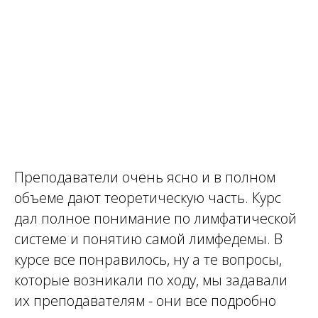
Преподаватели очень ясно и в полном
объеме дают теоретическую часть. Курс
дал полное понимание по лимфатической
системе и понятию самой лимфедемы. В
курсе все понравилось, ну а те вопросы,
которые возникали по ходу, мы задавали
их преподавателям - они все подробно