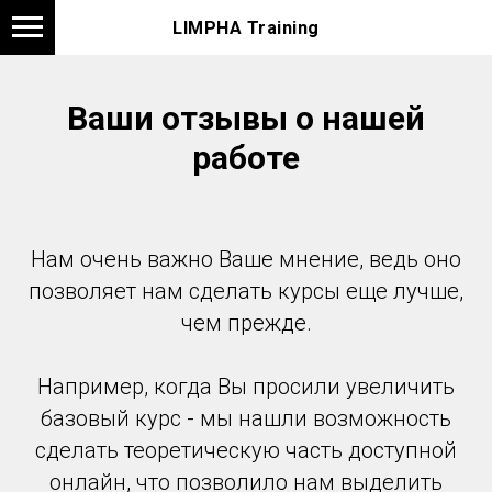
LIMPHA Training
Ваши отзывы о нашей
работе
Нам очень важно Ваше мнение, ведь оно
позволяет нам сделать курсы еще лучше,
чем прежде.
Например, когда Вы просили увеличить
базовый курс - мы нашли возможность
сделать теоретическую часть доступной
онлайн, что позволило нам выделить