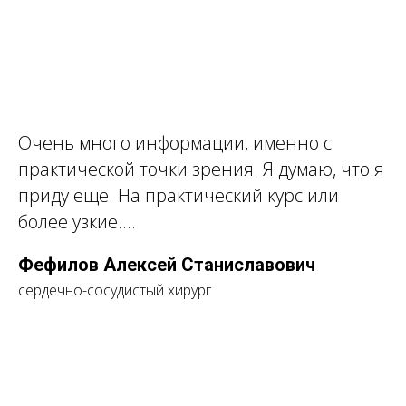
Очень много информации, именно с
практической точки зрения. Я думаю, что я
приду еще. На практический курс или
более узкие....
Фефилов Алексей Станиславович
сердечно-сосудистый хирург