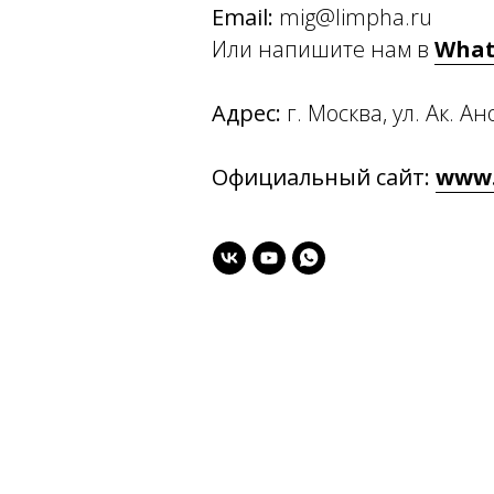
Email:
mig@limpha.ru
Или напишите нам в
What
Адрес:
г. Москва, ул. Ак. Ан
Официальный сайт:
www.