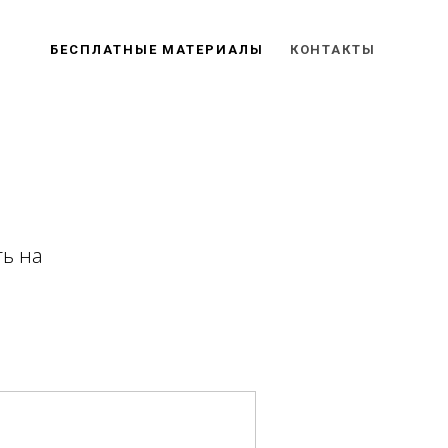
БЕСПЛАТНЫЕ МАТЕРИАЛЫ
КОНТАКТЫ
ть на