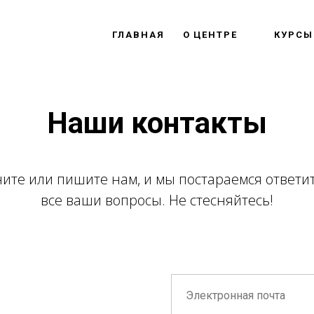
ГЛАВНАЯ
О ЦЕНТРЕ
КУРСЫ
Наши контакты
ите или пишите нам, и мы постараемся ответи
все ваши вопросы. Не стесняйтесь!