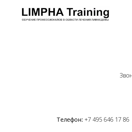
Звон
Телефон:
+7 495 646 17 86